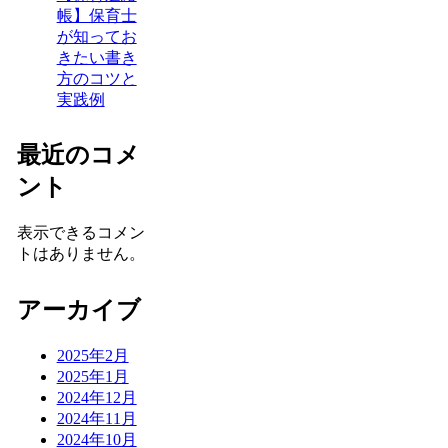
帳】保育士
が知ってお
きたい書き
方のコツと
実践例
最近のコメ
ント
表示できるコメン
トはありません。
アーカイブ
2025年2月
2025年1月
2024年12月
2024年11月
2024年10月