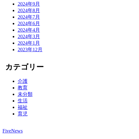
2024年9月
2024年8月
2024年7月
2024年6月
2024年4月
2024年3月
2024年1月
2023年12月
カテゴリー
介護
教育
未分類
生活
福祉
育児
FiveNews