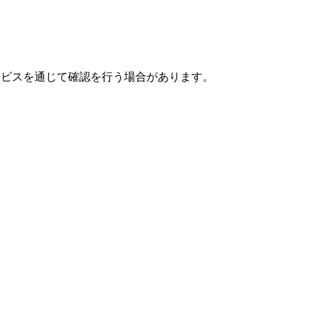
ービスを通じて確認を行う場合があります。