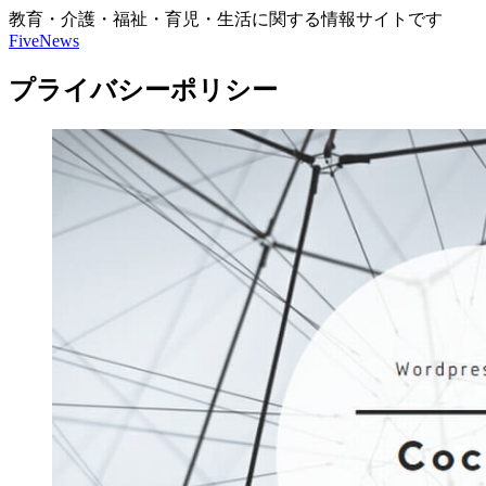
教育・介護・福祉・育児・生活に関する情報サイトです
FiveNews
プライバシーポリシー