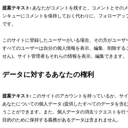
提案テキスト:
あなたがコメントを残すと、コメントとその
ンキューにコメントを保持しておく代わりに、フォローアッ
です。
このサイトに登録したユーザーがいる場合、その方がユーザ
すべてのユーザーは自分の個人情報を表示、編集、削除するこ
せん)。サイト管理者もそれらの情報を表示、編集できます。
データに対するあなたの権利
提案テキスト:
このサイトのアカウントを持っているか、サ
あなたについての個人データ (提供したすべてのデータを含
うことができます。また、個人データの消去リクエストを行
目的のために保持する義務があるデータは含まれません。