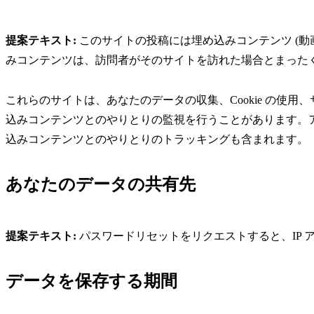
提案テキスト:
このサイトの投稿には埋め込みコンテンツ (動
みコンテンツは、訪問者がそのサイトを訪れた場合とまった
これらのサイトは、あなたのデータの収集、Cookie の使
込みコンテンツとのやりとりの監視を行うことがあります。
込みコンテンツとのやりとりのトラッキングも含まれます。
あなたのデータの共有先
提案テキスト:
パスワードリセットをリクエストすると、IP
データを保存する期間