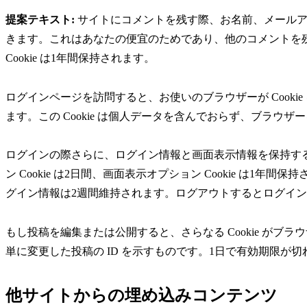
提案テキスト:
サイトにコメントを残す際、お名前、メールアドレ
きます。これはあなたの便宜のためであり、他のコメントを
Cookie は1年間保持されます。
ログインページを訪問すると、お使いのブラウザーが Cookie 
ます。この Cookie は個人データを含んでおらず、ブラウ
ログインの際さらに、ログイン情報と画面表示情報を保持するた
ン Cookie は2日間、画面表示オプション Cookie は
グイン情報は2週間維持されます。ログアウトするとログイン Co
もし投稿を編集または公開すると、さらなる Cookie がブラウ
単に変更した投稿の ID を示すものです。1日で有効期限が切
他サイトからの埋め込みコンテンツ