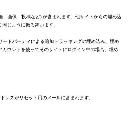
画、画像、投稿など) が含まれます。他サイトからの埋め込
く同じように振る舞います。
用、サードパーティによる追加トラッキングの埋め込み、埋め
アカウントを使ってそのサイトにログイン中の場合、埋め
 アドレスがリセット用のメールに含まれます。