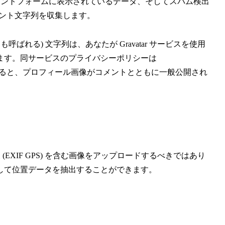
メントフォームに表示されているデータ、そしてスパム検出
ェント文字列を収集します。
れる) 文字列は、あなたが Gravatar サービスを使用
ます。同サービスのプライバシーポリシーは
。コメントが承認されると、プロフィール画像がコメントとともに一般公開され
EXIF GPS) を含む画像をアップロードするべきではあり
して位置データを抽出することができます。