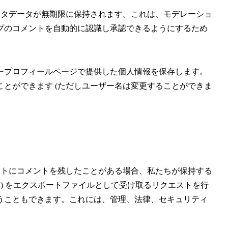
メタデータが無期限に保持されます。これは、モデレーショ
プのコメントを自動的に認識し承認できるようにするため
ープロフィールページで提供した個人情報を保存します。
とができます (ただしユーザー名は変更することができま
イトにコメントを残したことがある場合、私たちが保持する
む) をエクスポートファイルとして受け取るリクエストを行
うこともできます。これには、管理、法律、セキュリティ