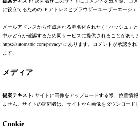
提案テキスト:
訪問者がこのサイトにコメントを残す際、コ
に役立てるための IP アドレスとブラウザーユーザーエージ
メールアドレスから作成される匿名化された (「ハッシュ」とも呼ば
中かどうか確認するため同サービスに提供されることがあり
https://automattic.com/privacy/ にあります
ます。
メディア
提案テキスト:
サイトに画像をアップロードする際、位置情報 (
ません。サイトの訪問者は、サイトから画像をダウンロード
Cookie