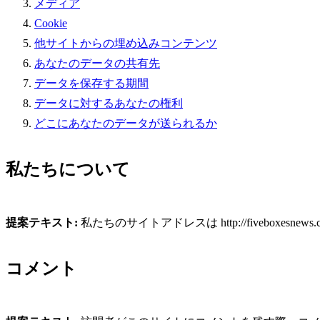
メディア
Cookie
他サイトからの埋め込みコンテンツ
あなたのデータの共有先
データを保存する期間
データに対するあなたの権利
どこにあなたのデータが送られるか
私たちについて
提案テキスト:
私たちのサイトアドレスは http://fiveboxesnews
コメント