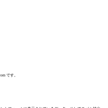
.com です。