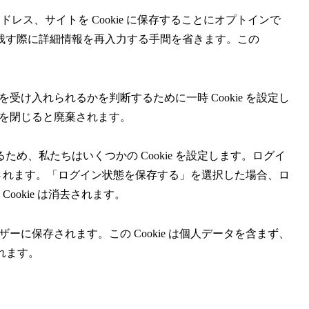
ス、サイトを Cookie に保存することにオプトインで
残す際に詳細情報を再入力する手間を省きます。この
を受け入れられるかを判断するために一時 Cookie を設定し
ザーを閉じると廃棄されます。
め、私たちはいくつかの Cookie を設定します。ログイ
1年間保持されます。「ログイン状態を保存する」を選択した場合、ロ
okie は消去されます。
ザーに保存されます。この Cookie は個人データを含まず、
れます。