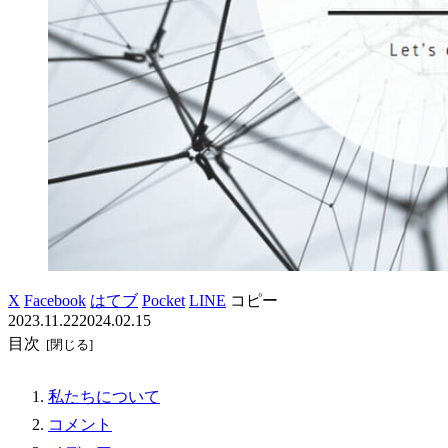
X
Facebook
はてブ
Pocket
LINE
コピー
2023.11.22
2024.02.15
目次
私たちについて
コメント