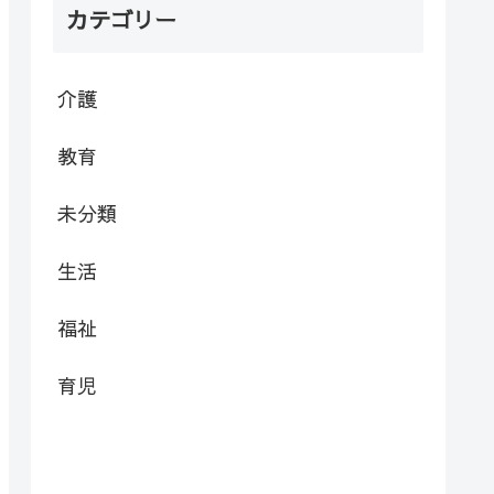
カテゴリー
介護
教育
未分類
生活
福祉
育児