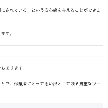
切にされている」という安心感を与えることができま
ります。
でもあります。
ことで、保護者にとって思い出として残る貴重なツー