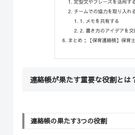
定型文やフレーズを活用す
チームでの協力を取り入れ
1. メモを共有する
2. 書き方のアイデアを交
まとめ：【保育連絡帳】保育
連絡帳が果たす重要な役割とは
連絡帳の果たす3つの役割