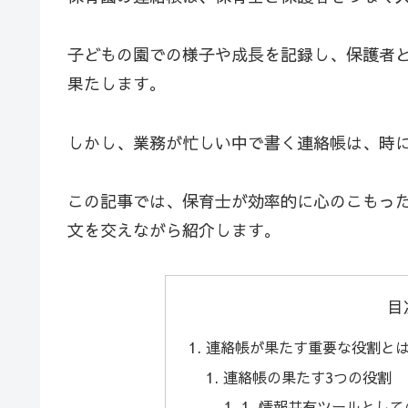
子どもの園での様子や成長を記録し、保護者
果たします。
しかし、業務が忙しい中で書く連絡帳は、時
この記事では、保育士が効率的に心のこもっ
文を交えながら紹介します。
目
連絡帳が果たす重要な役割と
連絡帳の果たす3つの役割
1. 情報共有ツールとし