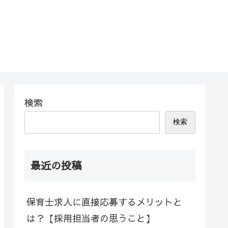
検索
検索
最近の投稿
保育士求人に直接応募するメリットと
は？【採用担当者の思うこと】