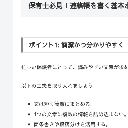
保育士必見！連絡帳を書く基本
ポイント1: 簡潔かつ分かりやすく
忙しい保護者にとって、読みやすい文章が求
以下の工夫を取り入れましょう
文は短く簡潔にまとめる。
1つの文章に複数の情報を詰め込まない
箇条書きや段落分けを活用する。