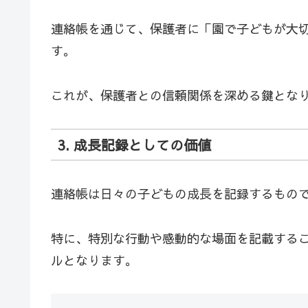
連絡帳を通じて、保護者に「園で子どもが大
す。
これが、保護者との信頼関係を深める鍵とな
3. 成長記録としての価値
連絡帳は日々の子どもの成長を記録するもの
特に、特別な行動や感動的な場面を記載する
ルとなります。