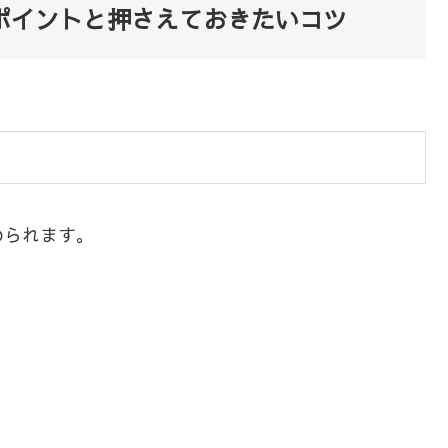
ポイントと押さえておきたいコツ
められます。
。