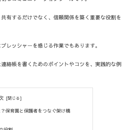
と共有するだけでなく、信頼関係を築く重要な役割を
にプレッシャーを感じる作業でもあります。
た連絡帳を書くためのポイントやコツを、実践的な例
次
は？保育園と保護者をつなぐ架け橋
ての役割