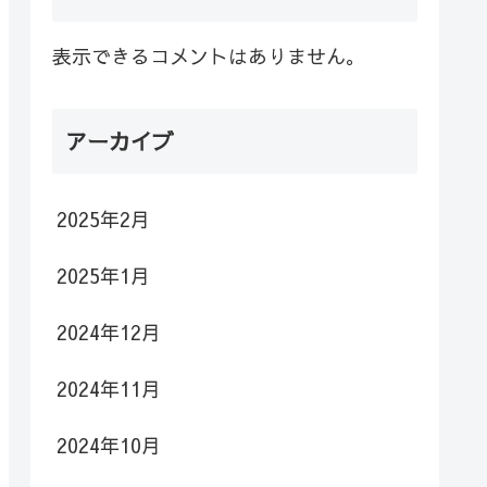
表示できるコメントはありません。
アーカイブ
2025年2月
2025年1月
2024年12月
2024年11月
2024年10月