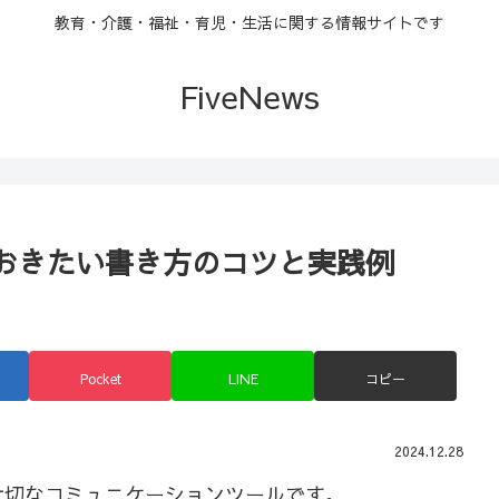
教育・介護・福祉・育児・生活に関する情報サイトです
FiveNews
おきたい書き方のコツと実践例
Pocket
LINE
コピー
2024.12.28
大切なコミュニケーションツールです。