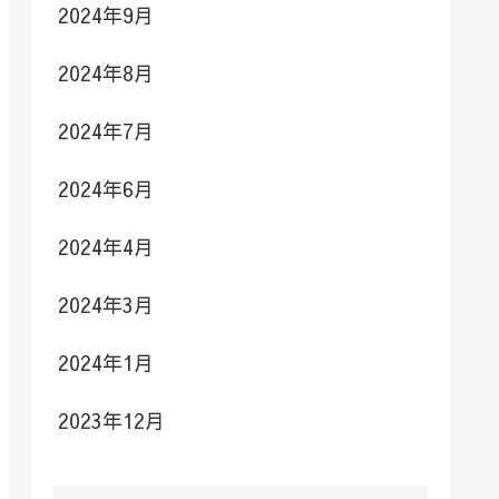
2024年9月
2024年8月
2024年7月
2024年6月
2024年4月
2024年3月
2024年1月
2023年12月