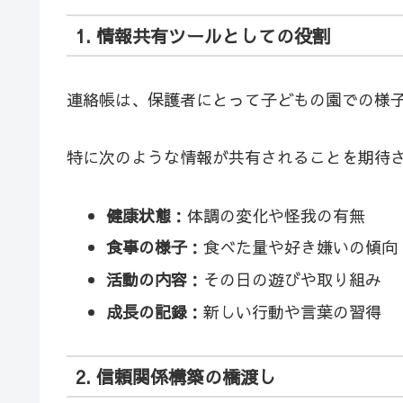
1. 情報共有ツールとしての役割
連絡帳は、保護者にとって子どもの園での様
特に次のような情報が共有されることを期待
健康状態
：体調の変化や怪我の有無
食事の様子
：食べた量や好き嫌いの傾向
活動の内容
：その日の遊びや取り組み
成長の記録
：新しい行動や言葉の習得
2. 信頼関係構築の橋渡し