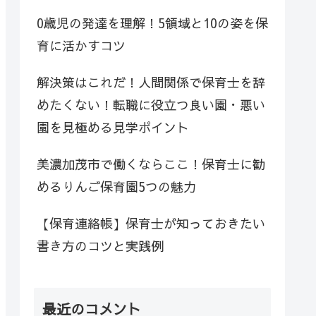
0歳児の発達を理解！5領域と10の姿を保
育に活かすコツ
解決策はこれだ！人間関係で保育士を辞
めたくない！転職に役立つ良い園・悪い
園を見極める見学ポイント
美濃加茂市で働くならここ！保育士に勧
めるりんご保育園5つの魅力
【保育連絡帳】保育士が知っておきたい
書き方のコツと実践例
最近のコメント